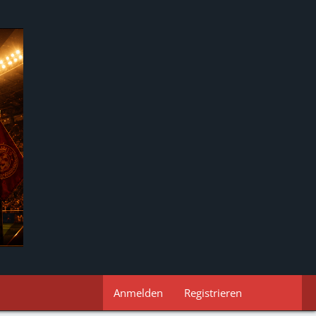
Anmelden
Registrieren