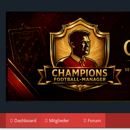
Dashboard
Mitglieder
Forum