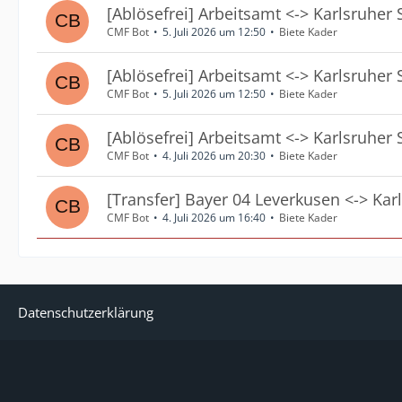
[Ablösefrei] Arbeitsamt <-> Karlsruher 
CMF Bot
5. Juli 2026 um 12:50
Biete Kader
[Ablösefrei] Arbeitsamt <-> Karlsruher 
CMF Bot
5. Juli 2026 um 12:50
Biete Kader
[Ablösefrei] Arbeitsamt <-> Karlsruher 
CMF Bot
4. Juli 2026 um 20:30
Biete Kader
[Transfer] Bayer 04 Leverkusen <-> Kar
CMF Bot
4. Juli 2026 um 16:40
Biete Kader
Datenschutzerklärung